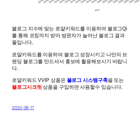
블로그 지수에 맞는 로얄키워드를 이용하여 블로그Qi
를 통해 코칭까지 받아 방문자가 늘어난 블로그 결과
물입니다.
로얄키워드를 이용하여 블로그 성장시키고 나만의 브
랜딩 블로그를 만드셔서 홍보에 활용해보시기 바랍니
다.
로얄키워드 VVIP 상품은
블로그 시스템구축
을 또는
블로그시크릿
상품을 구입하면 사용할수 있습니다.
2020-08-17