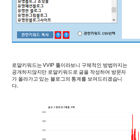
로얄키워드는 VVIP 툴이라보니 구체적인 방법까지는
공개하지않지만 로얄키워드로 글을 작성하여 방문자
가 올라가고 있는 블로그의 통계를 보여드리겠습니
다.