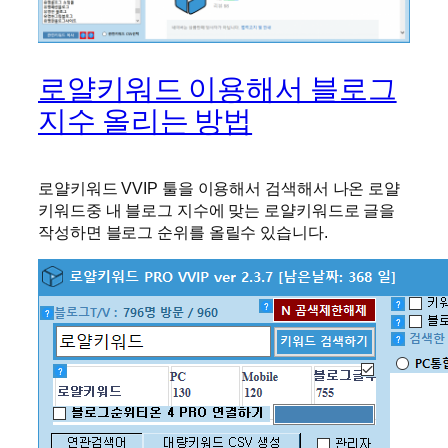
로얄키워드 이용해서 블로그
지수 올리는 방법
로얄키워드 VVIP 툴을 이용해서 검색해서 나온 로얄
키워드중 내 블로그 지수에 맞는 로얄키워드로 글을
작성하면 블로그 순위를 올릴수 있습니다.