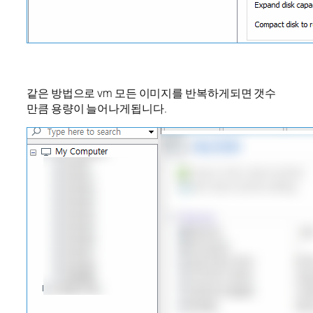
같은 방법으로 vm 모든 이미지를 반복하게되면 갯수
만큼 용량이 늘어나게됩니다.