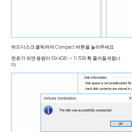
하드디스크 클릭하여 Compact 버튼을 눌러주세요
완료가 되면 용량이 59.4GB -> 11.7GB 확 줄어들게됩니
다.