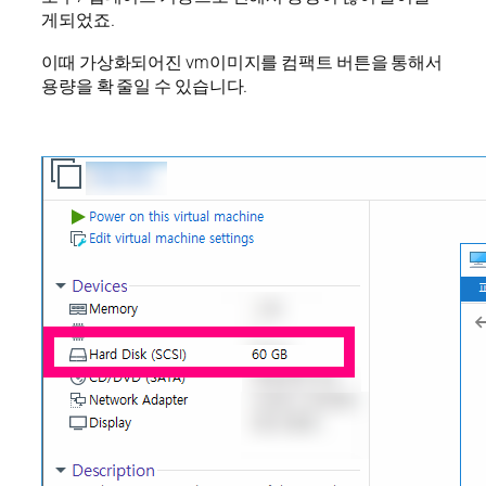
게되었죠.
이때 가상화되어진 vm이미지를 컴팩트 버튼을 통해서
용량을 확 줄일 수 있습니다.