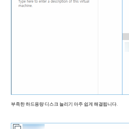
부족한 하드용량 디스크 늘리기 아주 쉽게 해결됩니다.