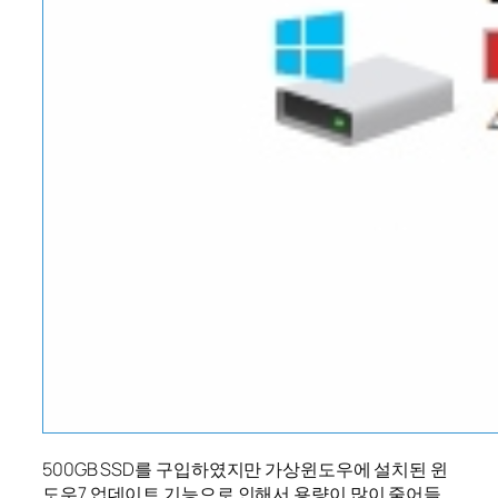
500GB SSD를 구입하였지만 가상윈도우에 설치된 윈
도우7 업데이트 기능으로 인해서 용량이 많이 줄어들