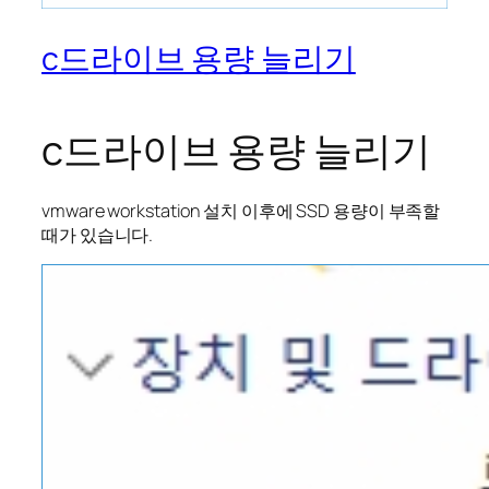
c드라이브 용량 늘리기
c드라이브 용량 늘리기
vmware workstation 설치 이후에 SSD 용량이 부족할
때가 있습니다.