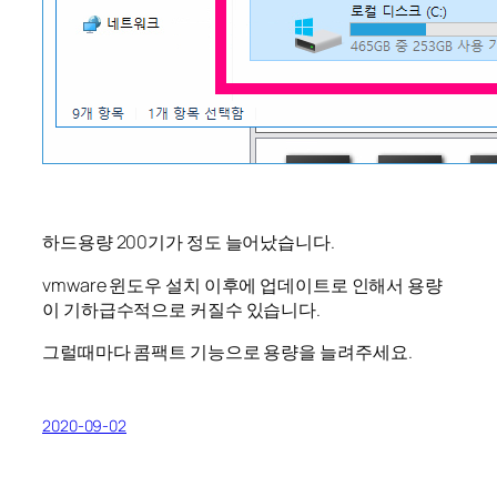
하드용량 200기가 정도 늘어났습니다.
vmware 윈도우 설치 이후에 업데이트로 인해서 용량
이 기하급수적으로 커질수 있습니다.
그럴때마다 콤팩트 기능으로 용량을 늘려주세요.
2020-09-02