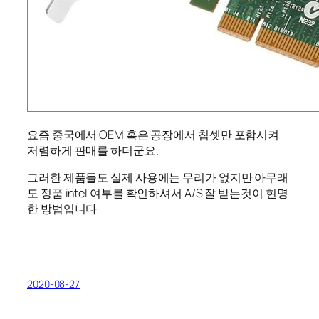
요즘 중국에서 OEM 혹은 공장에서 칩셋만 포함시켜
저렴하게 판매를 하더군요.
그러한 제품들도 실제 사용에는 무리가 없지만 아무래
도 정품 intel 여부를 확인하셔서 A/S 잘 받는것이 현명
한 방법입니다
2020-08-27