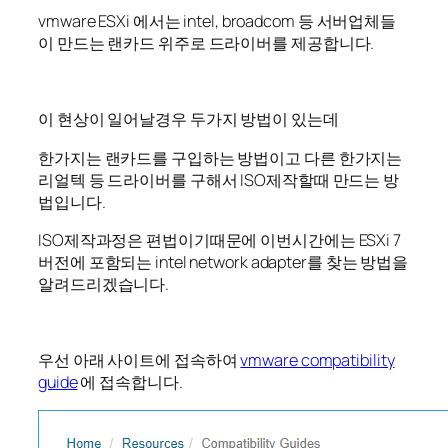
vmware ESXi 에서는 intel, broadcom 등 서버업체들
이 만드는 랜카드 위주로 드라이버를 제공합니다.
이 현상이 일어날경우 두가지 방법이 있는데
한가지는 랜카드를 구입하는 방법이고 다른 한가지는
리얼텍 등 드라이버를 구해서 ISO제작할때 만드는 방
법입니다.
ISO제작과정은 편법이기때문에 이번시간에는 ESXi 7
버전에 포함되는 intel network adapter를 찾는 방법을
알려드리겠습니다.
우선 아래 사이트에 접속하여
vmware compatibility
guide
에 접속합니다.