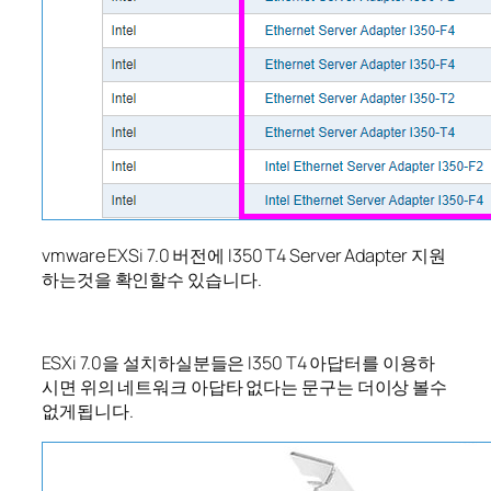
vmware EXSi 7.0 버전에 I350 T4 Server Adapter 지원
하는것을 확인할수 있습니다.
ESXi 7.0을 설치하실분들은 I350 T4 아답터를 이용하
시면 위의 네트워크 아답타 없다는 문구는 더이상 볼수
없게됩니다.