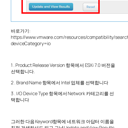
바로가기:
https://www.vmware.com/resources/compatibility/searc
deviceCategory=io
1 . Product Release Version 항목에서 ESXi 7.0 버전을
선택합니다.
2 . Brand Name 항목에서 Intel 업체를 선택합니다
3 . I/O Device Type 항목에서 Network 카테고리를 선
택합니다
그러한 다음 Keyword항목에 네트워크 아답터 이름을
직접 검색하셔도 되고 그냥 Update and View Results