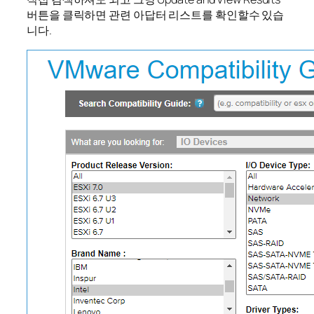
버튼을 클릭하면 관련 아답터 리스트를 확인할수 있습
니다.