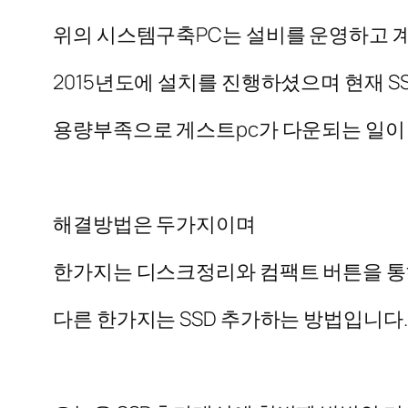
위의 시스템구축PC는 설비를 운영하고 
2015년도에 설치를 진행하셨으며 현재 S
용량부족으로 게스트pc가 다운되는 일이
해결방법은 두가지이며
한가지는 디스크정리와 컴팩트 버튼을 통
다른 한가지는 SSD 추가하는 방법입니다.