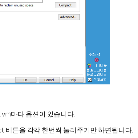
트 vm마다 옵션이 있습니다.
pact 버튼을 각각 한번씩 눌러주기만 하면됩니다.