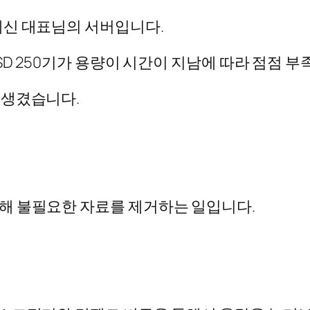
계신 대표님의 서버입니다.
SD 250기가 용량이 시간이 지남에 따라 점점 
 생겼습니다.
해 불필요한 자료를 제거하는 일입니다.