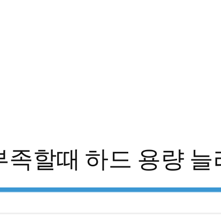
 부족할때 하드 용량 