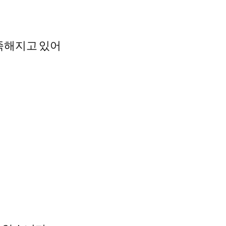
부족해지고 있어