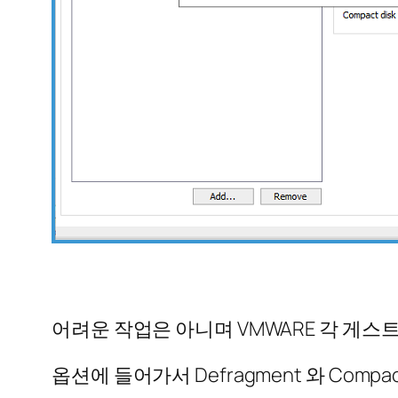
어려운 작업은 아니며 VMWARE 각 게스
옵션에 들어가서 Defragment 와 Com